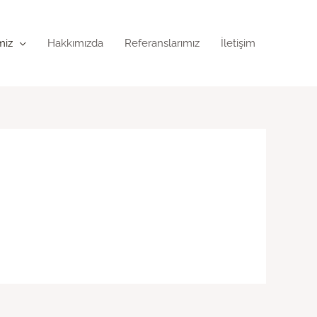
miz
Hakkımızda
Referanslarımız
İletişim