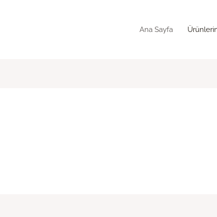
Ana Sayfa
Ürünleri