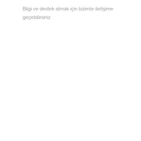
Bilgi ve destek almak için bizimle iletişime
geçebilirsiniz