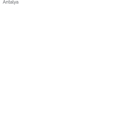
Antalya