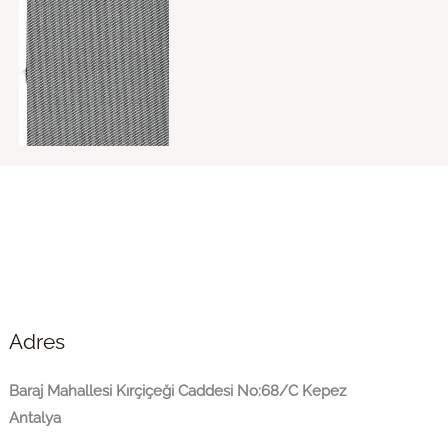
Adres
Baraj Mahallesi Kırçiçeği Caddesi No:68/C Kepez
Antalya