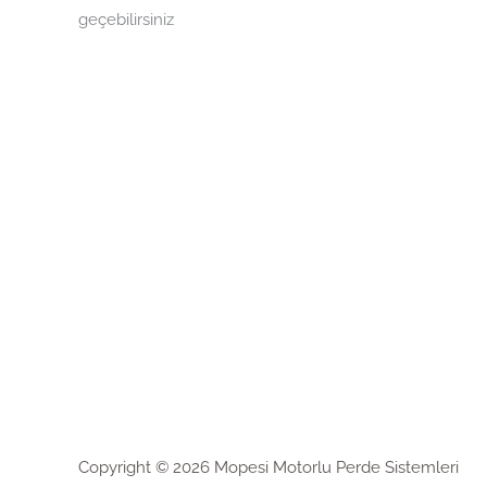
geçebilirsiniz
Copyright © 2026 Mopesi Motorlu Perde Sistemleri